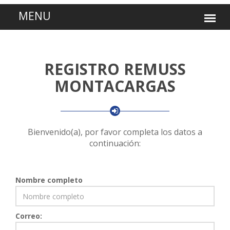
REGISTRO REMUSS
MONTACARGAS
Bienvenido(a), por favor completa los datos a
continuación:
Nombre completo
Correo: