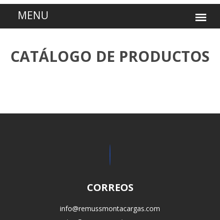
CATÁLOGO DE PRODUCTOS
CORREOS
info@remussmontacargas.com