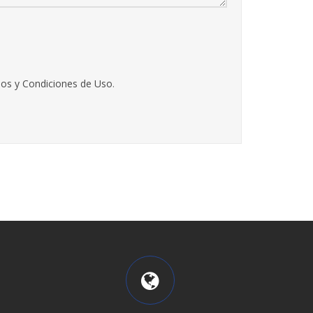
os y Condiciones de Uso
.