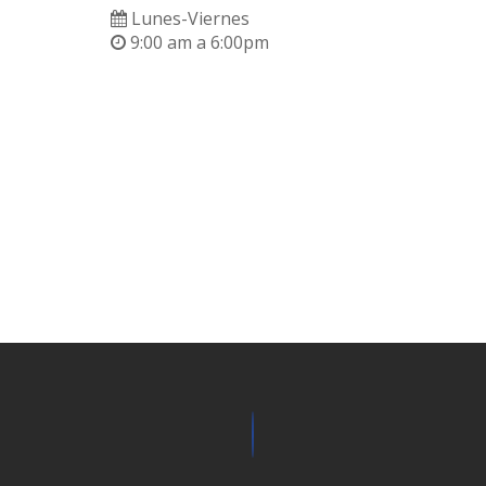
Lunes-Viernes
9:00 am a 6:00pm