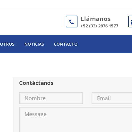
Llámanos
+52 (33) 2876 1577
OTROS
NOTICIAS
CONTACTO
Contáctanos