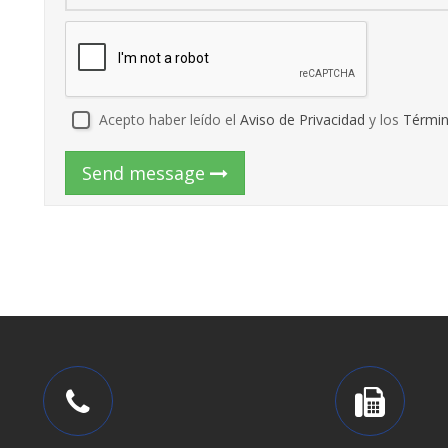
Acepto haber leído el
Aviso de Privacidad
y los
Términ
Send message